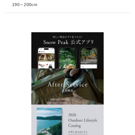
190～200cm