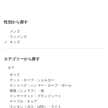
性別から探す
メンズ
ウィメンズ
キッズ
カテゴリーから探す
ギア
すべて
テント・タープ・シェルター
テントペグ・ハンマー・ロープ・ポール
寝袋（シュラフ）・枕
インナーマット・グランドシート
テーブル・チェア
ランタン（ガス・LED）・ライト