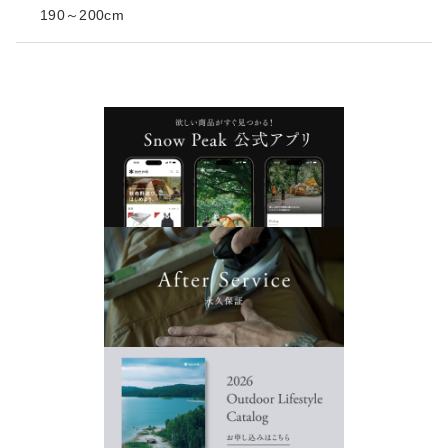
190～200cm