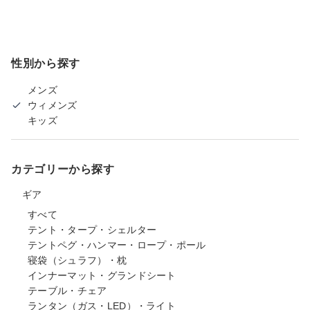
性別から探す
メンズ
ウィメンズ
キッズ
カテゴリーから探す
ギア
すべて
テント・タープ・シェルター
テントペグ・ハンマー・ロープ・ポール
寝袋（シュラフ）・枕
インナーマット・グランドシート
テーブル・チェア
ランタン（ガス・LED）・ライト