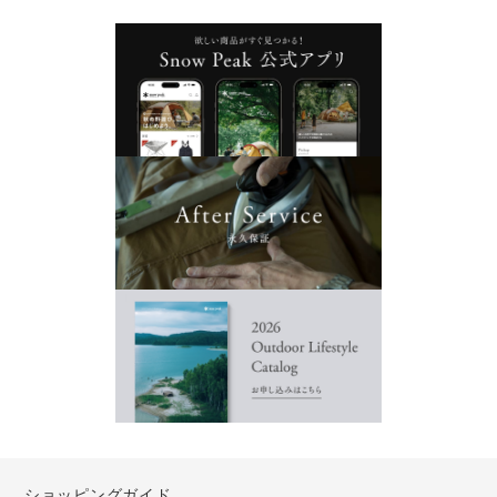
ショッピングガイド