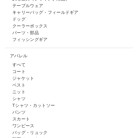
テーブルウェア
キャリーバッグ・フィールドギア
ドッグ
クーラーボックス
パーツ・部品
フィッシングギア
アパレル
すべて
コート
ジャケット
ベスト
ニット
シャツ
Tシャツ・カットソー
パンツ
スカート
ワンピース
バッグ・リュック