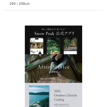
190～200cm