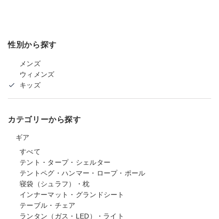
性別から探す
メンズ
ウィメンズ
キッズ
カテゴリーから探す
ギア
すべて
テント・タープ・シェルター
テントペグ・ハンマー・ロープ・ポール
寝袋（シュラフ）・枕
インナーマット・グランドシート
テーブル・チェア
ランタン（ガス・LED）・ライト