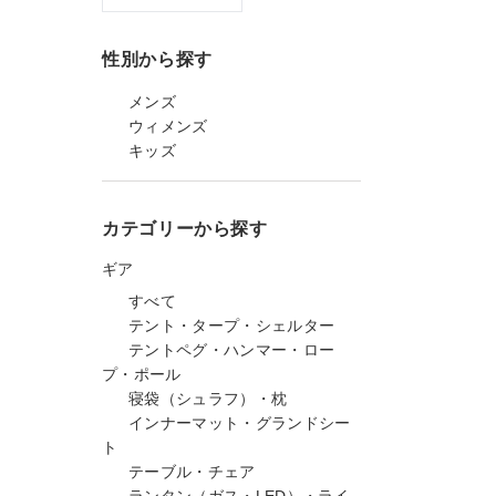
性別から探す
メンズ
ウィメンズ
キッズ
カテゴリーから探す
ギア
すべて
テント・タープ・シェルター
テントペグ・ハンマー・ロー
プ・ポール
寝袋（シュラフ）・枕
インナーマット・グランドシー
ト
テーブル・チェア