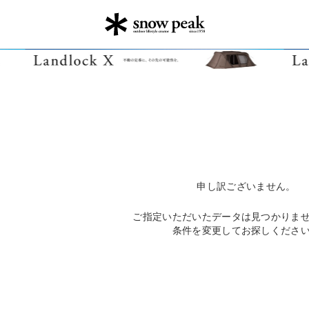
申し訳ございません。
ご指定いただいたデータは見つかりま
条件を変更してお探しくださ