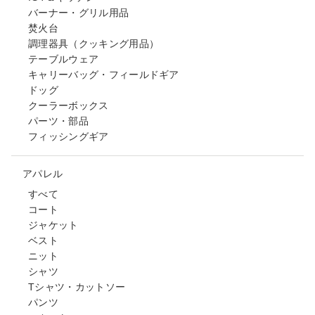
バーナー・グリル用品
焚火台
調理器具（クッキング用品）
テーブルウェア
キャリーバッグ・フィールドギア
ドッグ
クーラーボックス
パーツ・部品
フィッシングギア
アパレル
すべて
コート
ジャケット
ベスト
ニット
シャツ
Tシャツ・カットソー
パンツ