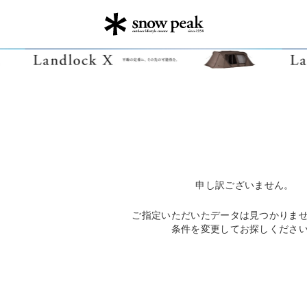
申し訳ございません。
ご指定いただいたデータは見つかりま
条件を変更してお探しくださ