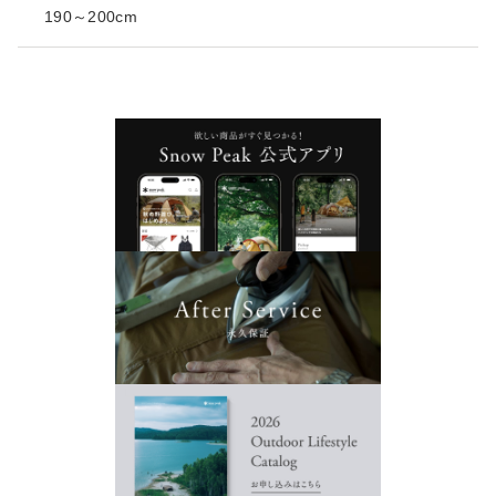
190～200cm