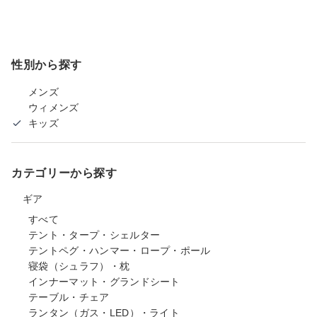
性別から探す
メンズ
ウィメンズ
キッズ
カテゴリーから探す
ギア
すべて
テント・タープ・シェルター
テントペグ・ハンマー・ロープ・ポール
寝袋（シュラフ）・枕
インナーマット・グランドシート
テーブル・チェア
ランタン（ガス・LED）・ライト