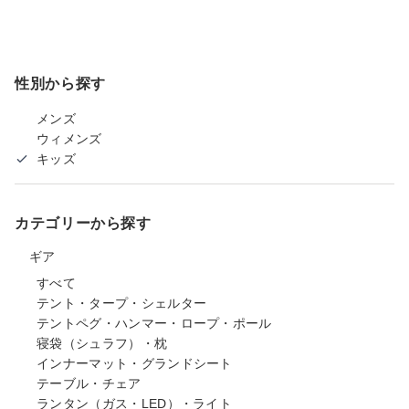
性別から探す
メンズ
ウィメンズ
キッズ
カテゴリーから探す
ギア
すべて
テント・タープ・シェルター
テントペグ・ハンマー・ロープ・ポール
寝袋（シュラフ）・枕
インナーマット・グランドシート
テーブル・チェア
ランタン（ガス・LED）・ライト