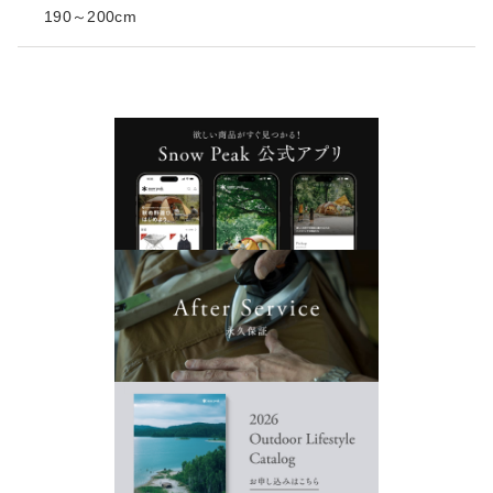
190～200cm