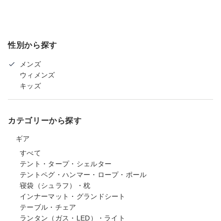
性別から探す
メンズ
ウィメンズ
キッズ
カテゴリーから探す
ギア
すべて
テント・タープ・シェルター
テントペグ・ハンマー・ロープ・ポール
寝袋（シュラフ）・枕
インナーマット・グランドシート
テーブル・チェア
ランタン（ガス・LED）・ライト