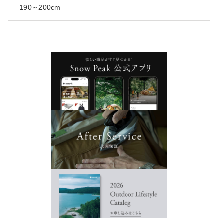
190～200cm