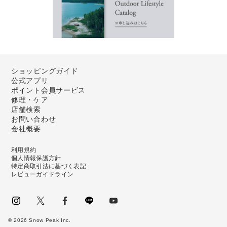
ショッピングガイド
公式アプリ
ポイント会員サービス
修理・ケア
店舗検索
お問い合わせ
会社概要
利用規約
個人情報保護方針
特定商取引法に基づく表記
レビューガイドライン
instagram
Twitter
facebook
LINE
youtube
©
2026
Snow Peak Inc.