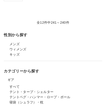
全12件中241～240件
性別から探す
メンズ
ウィメンズ
キッズ
カテゴリーから探す
ギア
すべて
テント・タープ・シェルター
テントペグ・ハンマー・ロープ・ポール
寝袋（シュラフ）・枕