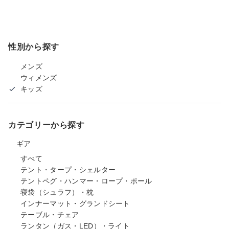
性別から探す
メンズ
ウィメンズ
キッズ
カテゴリーから探す
ギア
すべて
テント・タープ・シェルター
テントペグ・ハンマー・ロープ・ポール
寝袋（シュラフ）・枕
インナーマット・グランドシート
テーブル・チェア
ランタン（ガス・LED）・ライト