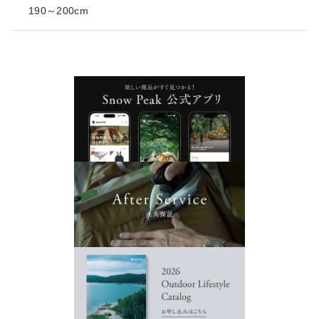
190～200cm