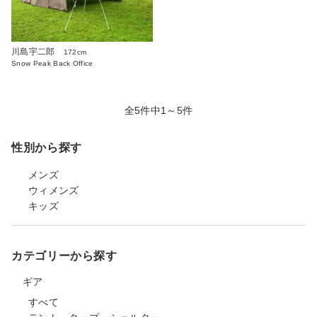
川島宇二郎
172cm
Snow Peak Back Office
全5件中1～5件
性別から探す
メンズ
ウィメンズ
キッズ
カテゴリーから探す
ギア
すべて