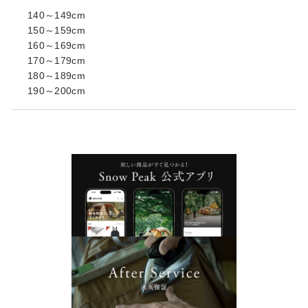
140～149cm
150～159cm
160～169cm
170～179cm
180～189cm
190～200cm