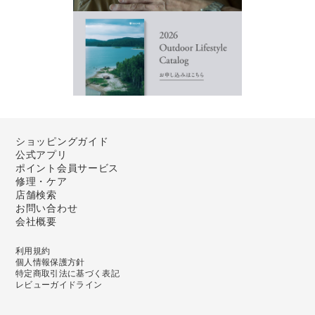
ショッピングガイド
公式アプリ
ポイント会員サービス
修理・ケア
店舗検索
お問い合わせ
会社概要
利用規約
個人情報保護方針
特定商取引法に基づく表記
レビューガイドライン