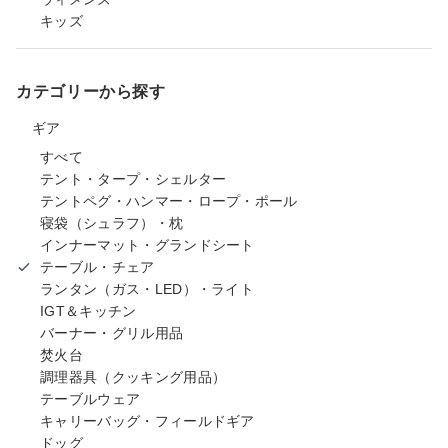
キッズ
カテゴリーから探す
ギア
すべて
テント・タープ・シェルター
テントペグ・ハンマー・ロープ・ポール
寝袋（シュラフ）・枕
インナーマット・グランドシート
テーブル・チェア
ランタン（ガス・LED）・ライト
IGT＆キッチン
バーナー・グリル用品
焚火台
調理器具（クッキング用品）
テーブルウェア
キャリーバッグ・フィールドギア
ドッグ