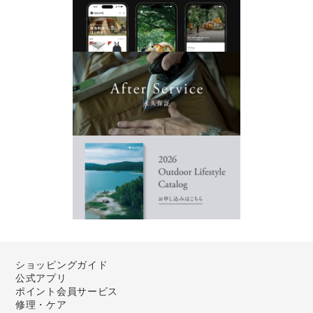
ショッピングガイド
公式アプリ
ポイント会員サービス
修理・ケア