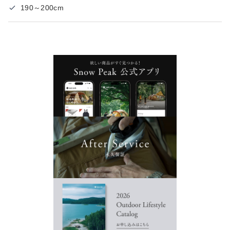
190～200cm