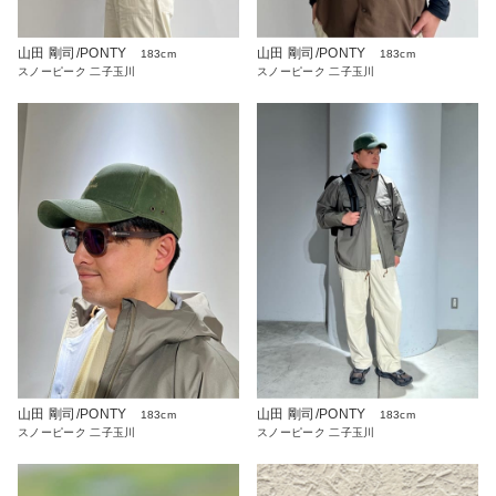
山田 剛司/PONTY
山田 剛司/PONTY
183cm
183cm
スノーピーク 二子玉川
スノーピーク 二子玉川
山田 剛司/PONTY
山田 剛司/PONTY
183cm
183cm
スノーピーク 二子玉川
スノーピーク 二子玉川