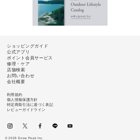
ショッピングガイド
公式アプリ
ポイント会員サービス
修理・ケア
店舗検索
お問い合わせ
会社概要
利用規約
個人情報保護方針
特定商取引法に基づく表記
レビューガイドライン
instagram
Twitter
facebook
LINE
youtube
©
2026
Snow Peak Inc.