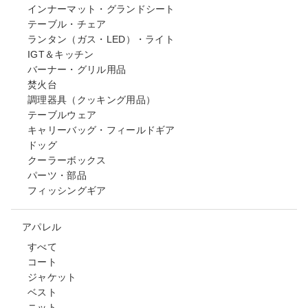
インナーマット・グランドシート
テーブル・チェア
ランタン（ガス・LED）・ライト
IGT＆キッチン
バーナー・グリル用品
焚火台
調理器具（クッキング用品）
テーブルウェア
キャリーバッグ・フィールドギア
ドッグ
クーラーボックス
パーツ・部品
フィッシングギア
アパレル
すべて
コート
ジャケット
ベスト
ニット