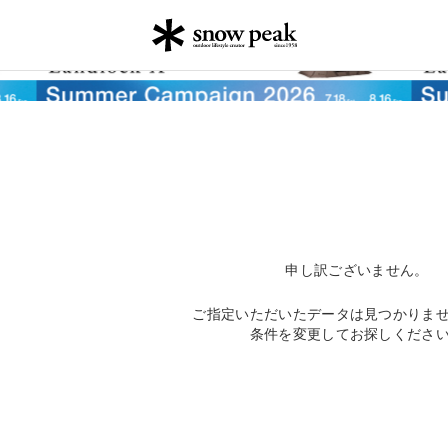
申し訳ございません。
ご指定いただいたデータは見つかりま
条件を変更してお探しくださ