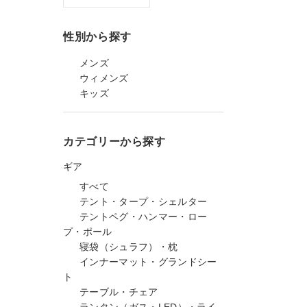
性別から探す
メンズ
ウィメンズ
キッズ
カテゴリーから探す
ギア
すべて
テント・タープ・シェルター
テントペグ・ハンマー・ロー
プ・ポール
寝袋（シュラフ）・枕
インナーマット・グランドシー
ト
テーブル・チェア