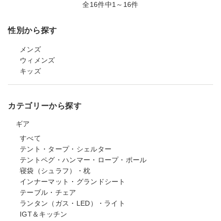
全16件中1～16件
性別から探す
メンズ
ウィメンズ
キッズ
カテゴリーから探す
ギア
すべて
テント・タープ・シェルター
テントペグ・ハンマー・ロープ・ポール
寝袋（シュラフ）・枕
インナーマット・グランドシート
テーブル・チェア
ランタン（ガス・LED）・ライト
IGT＆キッチン