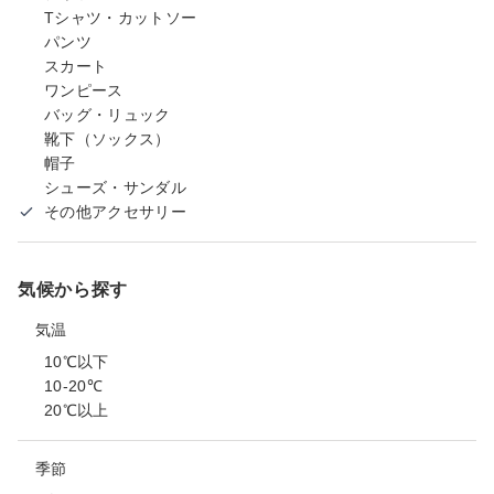
Tシャツ・カットソー
パンツ
スカート
ワンピース
バッグ・リュック
靴下（ソックス）
帽子
シューズ・サンダル
その他アクセサリー
気候から探す
気温
10℃以下
10-20℃
20℃以上
季節