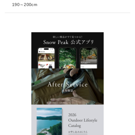
190～200cm