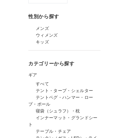
性別から探す
メンズ
ウィメンズ
キッズ
カテゴリーから探す
ギア
すべて
テント・タープ・シェルター
テントペグ・ハンマー・ロー
プ・ポール
寝袋（シュラフ）・枕
インナーマット・グランドシー
ト
テーブル・チェア