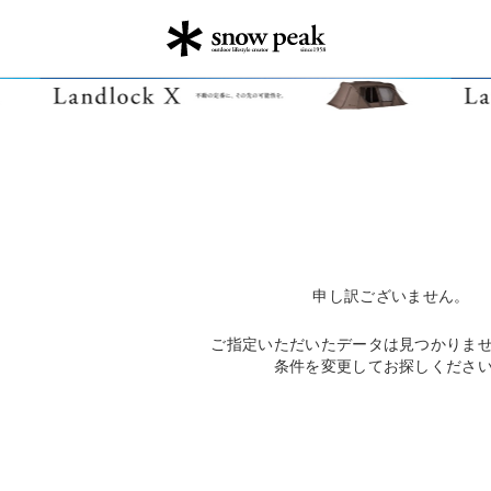
申し訳ございません。
ご指定いただいたデータは見つかりま
条件を変更してお探しくださ