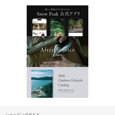
ショッピングガイド