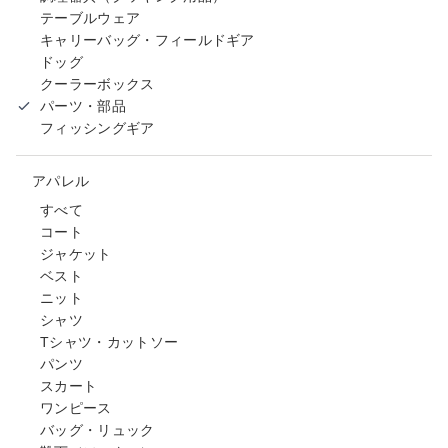
テーブルウェア
キャリーバッグ・フィールドギア
ドッグ
クーラーボックス
パーツ・部品
フィッシングギア
アパレル
すべて
コート
ジャケット
ベスト
ニット
シャツ
Tシャツ・カットソー
パンツ
スカート
ワンピース
バッグ・リュック