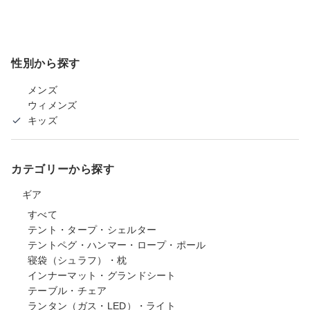
性別から探す
メンズ
ウィメンズ
キッズ
カテゴリーから探す
ギア
すべて
テント・タープ・シェルター
テントペグ・ハンマー・ロープ・ポール
寝袋（シュラフ）・枕
インナーマット・グランドシート
テーブル・チェア
ランタン（ガス・LED）・ライト