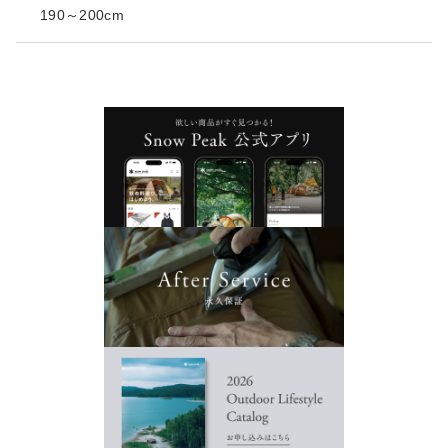
190～200cm