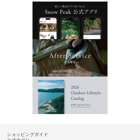
ショッピングガイド