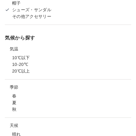
帽子
シューズ・サンダル
その他アクセサリー
気候から探す
気温
10℃以下
10-20℃
20℃以上
季節
春
夏
秋
天候
晴れ