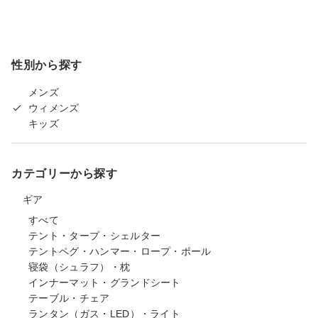
性別から探す
メンズ
ウィメンズ
キッズ
カテゴリーから探す
ギア
すべて
テント・タープ・シェルター
テントペグ・ハンマー・ロープ・ポール
寝袋（シュラフ）・枕
インナーマット・グランドシート
テーブル・チェア
ランタン（ガス・LED）・ライト