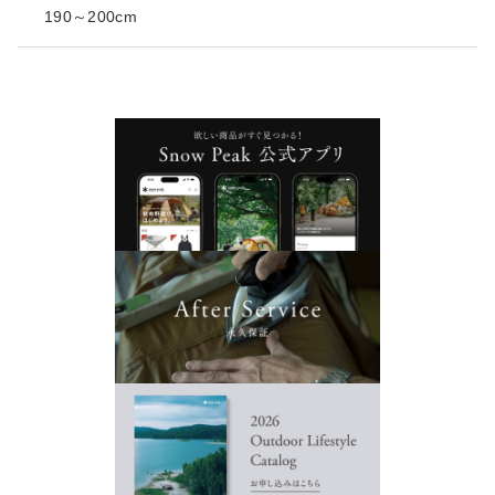
190～200cm