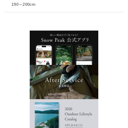
190～200cm