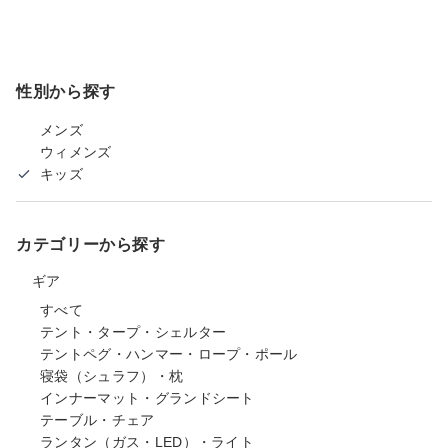
性別から探す
メンズ
ウィメンズ
キッズ
カテゴリーから探す
ギア
すべて
テント・タープ・シェルター
テントペグ・ハンマー・ロープ・ポール
寝袋（シュラフ）・枕
インナーマット・グランドシート
テーブル・チェア
ランタン（ガス・LED）・ライト