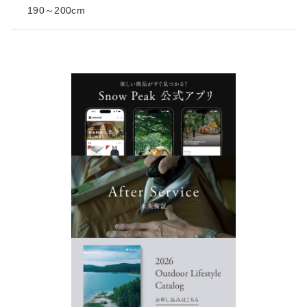
190～200cm