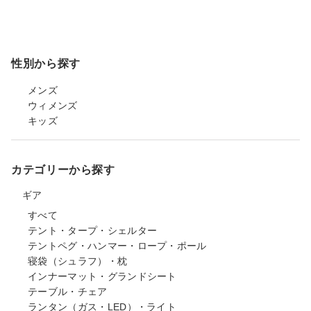
性別から探す
メンズ
ウィメンズ
キッズ
カテゴリーから探す
ギア
すべて
テント・タープ・シェルター
テントペグ・ハンマー・ロープ・ポール
寝袋（シュラフ）・枕
インナーマット・グランドシート
テーブル・チェア
ランタン（ガス・LED）・ライト