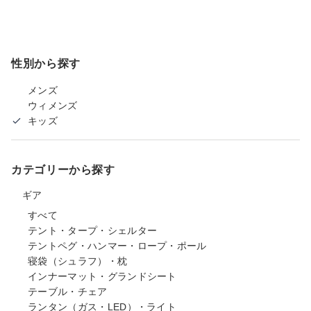
性別から探す
メンズ
ウィメンズ
キッズ
カテゴリーから探す
ギア
すべて
テント・タープ・シェルター
テントペグ・ハンマー・ロープ・ポール
寝袋（シュラフ）・枕
インナーマット・グランドシート
テーブル・チェア
ランタン（ガス・LED）・ライト