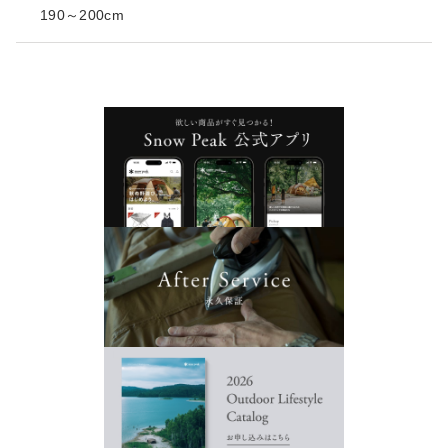
190～200cm