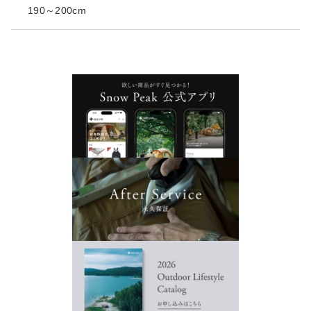
190～200cm