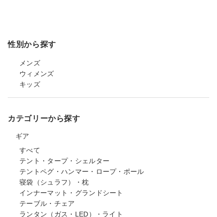
性別から探す
メンズ
ウィメンズ
キッズ
カテゴリーから探す
ギア
すべて
テント・タープ・シェルター
テントペグ・ハンマー・ロープ・ポール
寝袋（シュラフ）・枕
インナーマット・グランドシート
テーブル・チェア
ランタン（ガス・LED）・ライト