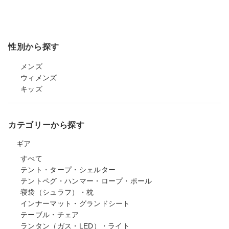
性別から探す
メンズ
ウィメンズ
キッズ
カテゴリーから探す
ギア
すべて
テント・タープ・シェルター
テントペグ・ハンマー・ロープ・ポール
寝袋（シュラフ）・枕
インナーマット・グランドシート
テーブル・チェア
ランタン（ガス・LED）・ライト