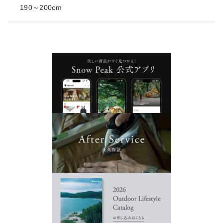
190～200cm