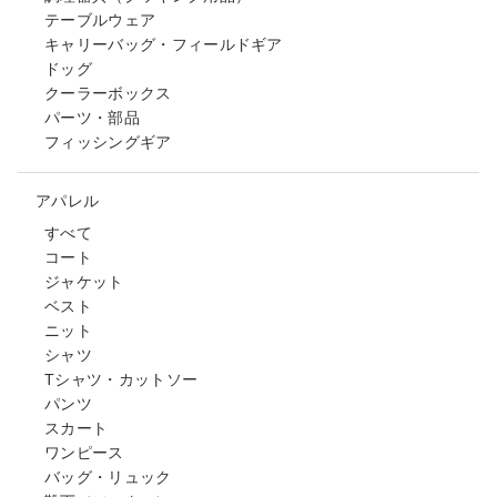
テーブルウェア
キャリーバッグ・フィールドギア
ドッグ
クーラーボックス
パーツ・部品
フィッシングギア
アパレル
すべて
コート
ジャケット
ベスト
ニット
シャツ
Tシャツ・カットソー
パンツ
スカート
ワンピース
バッグ・リュック