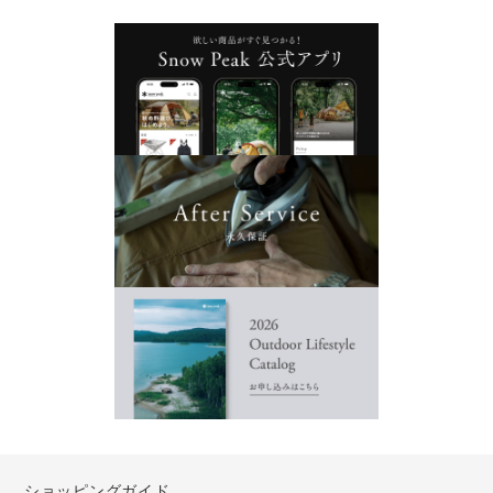
ショッピングガイド