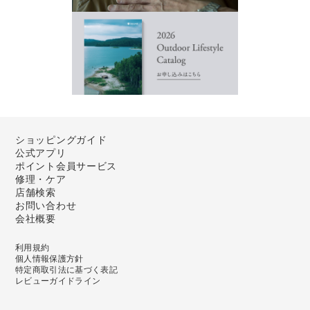
ショッピングガイド
公式アプリ
ポイント会員サービス
修理・ケア
店舗検索
お問い合わせ
会社概要
利用規約
個人情報保護方針
特定商取引法に基づく表記
レビューガイドライン