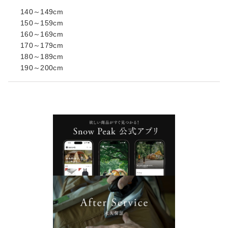
140～149cm
150～159cm
160～169cm
170～179cm
180～189cm
190～200cm