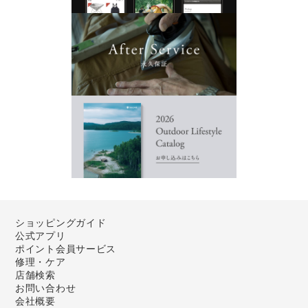
ショッピングガイド
公式アプリ
ポイント会員サービス
修理・ケア
店舗検索
お問い合わせ
会社概要