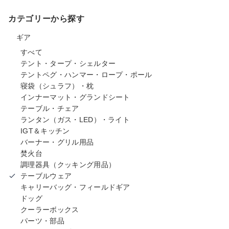
カテゴリーから探す
ギア
すべて
テント・タープ・シェルター
テントペグ・ハンマー・ロープ・ポール
寝袋（シュラフ）・枕
インナーマット・グランドシート
テーブル・チェア
ランタン（ガス・LED）・ライト
IGT＆キッチン
バーナー・グリル用品
焚火台
調理器具（クッキング用品）
テーブルウェア
キャリーバッグ・フィールドギア
ドッグ
クーラーボックス
パーツ・部品