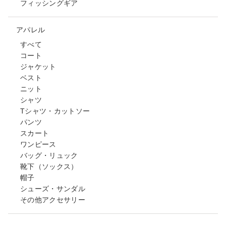
フィッシングギア
アパレル
すべて
コート
ジャケット
ベスト
ニット
シャツ
Tシャツ・カットソー
パンツ
スカート
ワンピース
バッグ・リュック
靴下（ソックス）
帽子
シューズ・サンダル
その他アクセサリー