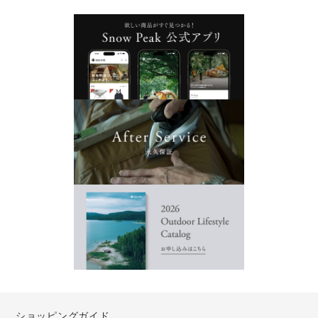
ショッピングガイド