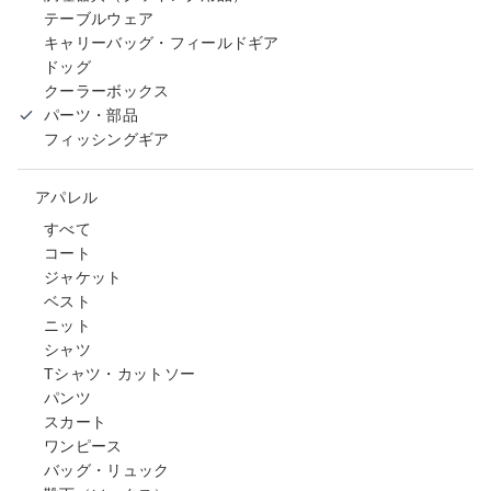
テーブルウェア
キャリーバッグ・フィールドギア
ドッグ
クーラーボックス
パーツ・部品
フィッシングギア
アパレル
すべて
コート
ジャケット
ベスト
ニット
シャツ
Tシャツ・カットソー
パンツ
スカート
ワンピース
バッグ・リュック