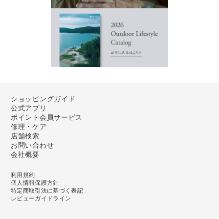
ショッピングガイド
公式アプリ
ポイント会員サービス
修理・ケア
店舗検索
お問い合わせ
会社概要
利用規約
個人情報保護方針
特定商取引法に基づく表記
レビューガイドライン