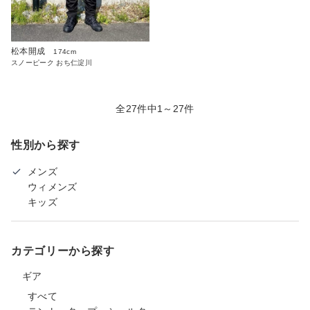
松本開成
174cm
スノーピーク おち仁淀川
全27件中1～27件
性別から探す
メンズ
ウィメンズ
キッズ
カテゴリーから探す
ギア
すべて