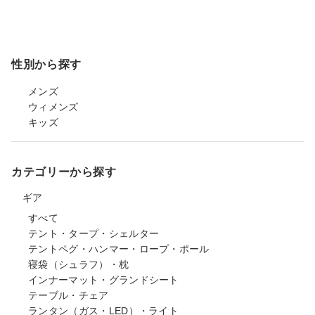
性別から探す
メンズ
ウィメンズ
キッズ
カテゴリーから探す
ギア
すべて
テント・タープ・シェルター
テントペグ・ハンマー・ロープ・ポール
寝袋（シュラフ）・枕
インナーマット・グランドシート
テーブル・チェア
ランタン（ガス・LED）・ライト