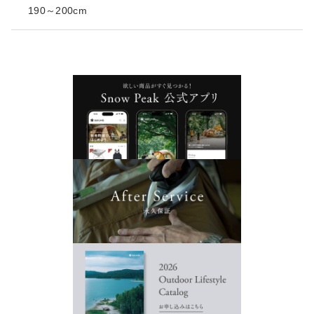
190～200cm