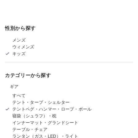
性別から探す
メンズ
ウィメンズ
キッズ
カテゴリーから探す
ギア
すべて
テント・タープ・シェルター
テントペグ・ハンマー・ロープ・ポール
寝袋（シュラフ）・枕
インナーマット・グランドシート
テーブル・チェア
ランタン（ガス・LED）・ライト