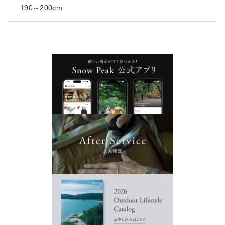
190～200cm