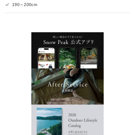
190～200cm