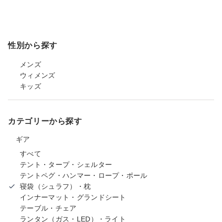
性別から探す
メンズ
ウィメンズ
キッズ
カテゴリーから探す
ギア
すべて
テント・タープ・シェルター
テントペグ・ハンマー・ロープ・ポール
寝袋（シュラフ）・枕
インナーマット・グランドシート
テーブル・チェア
ランタン（ガス・LED）・ライト