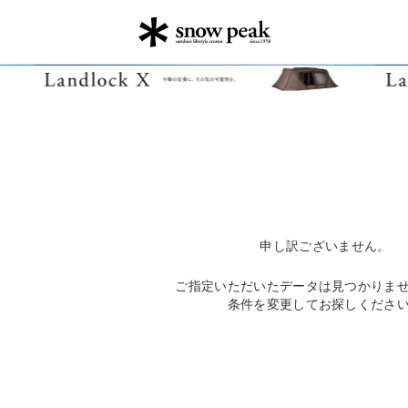
申し訳ございません。
ご指定いただいたデータは見つかりま
条件を変更してお探しくださ