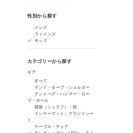
性別から探す
メンズ
ウィメンズ
キッズ
カテゴリーから探す
ギア
すべて
テント・タープ・シェルター
テントペグ・ハンマー・ロー
プ・ポール
寝袋（シュラフ）・枕
インナーマット・グランドシー
ト
テーブル・チェア