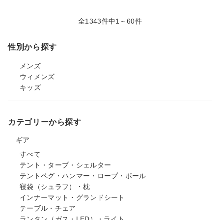
全1343件中1～60件
性別から探す
メンズ
ウィメンズ
キッズ
カテゴリーから探す
ギア
すべて
テント・タープ・シェルター
テントペグ・ハンマー・ロープ・ポール
寝袋（シュラフ）・枕
インナーマット・グランドシート
テーブル・チェア
ランタン（ガス・LED）・ライト