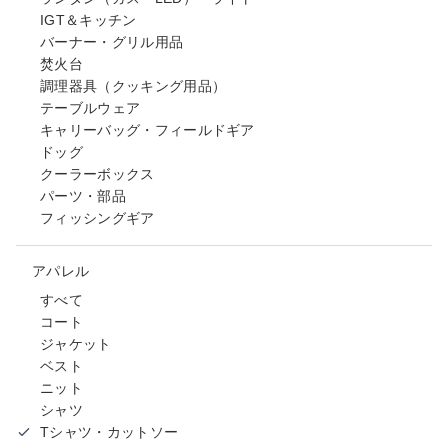
IGT＆キッチン
バーナー・グリル用品
焚火台
調理器具（クッキング用品）
テーブルウェア
キャリーバッグ・フィールドギア
ドッグ
クーラーボックス
パーツ・部品
フィッシングギア
アパレル
すべて
コート
ジャケット
ベスト
ニット
シャツ
Tシャツ・カットソー