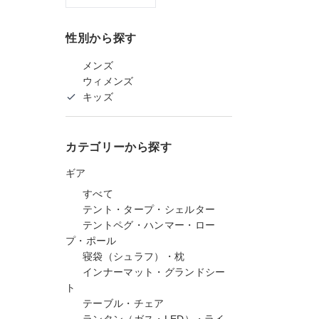
性別から探す
メンズ
ウィメンズ
キッズ
カテゴリーから探す
ギア
すべて
テント・タープ・シェルター
テントペグ・ハンマー・ロー
プ・ポール
寝袋（シュラフ）・枕
インナーマット・グランドシー
ト
テーブル・チェア