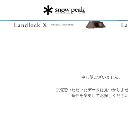
申し訳ございません。
ご指定いただいたデータは見つかりま
条件を変更してお探しくださ