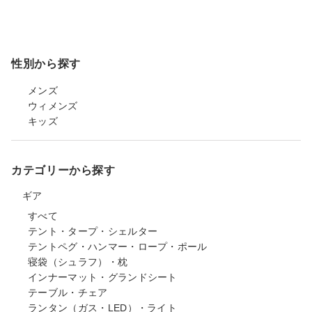
性別から探す
メンズ
ウィメンズ
キッズ
カテゴリーから探す
ギア
すべて
テント・タープ・シェルター
テントペグ・ハンマー・ロープ・ポール
寝袋（シュラフ）・枕
インナーマット・グランドシート
テーブル・チェア
ランタン（ガス・LED）・ライト