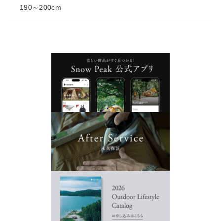
190～200cm