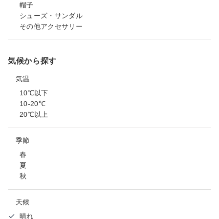
帽子
シューズ・サンダル
その他アクセサリー
気候から探す
気温
10℃以下
10-20℃
20℃以上
季節
春
夏
秋
天候
晴れ