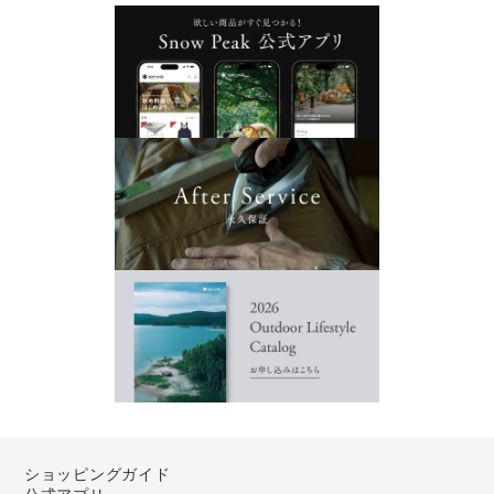
ショッピングガイド