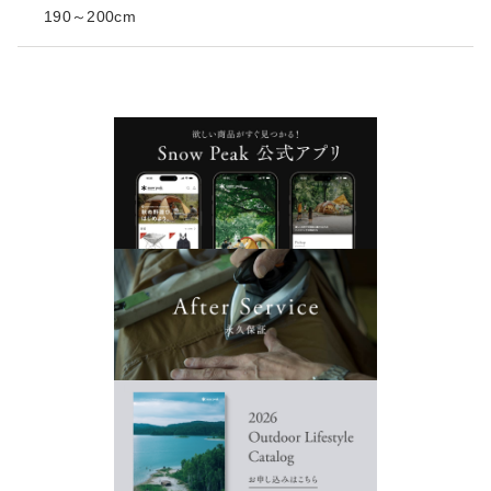
190～200cm