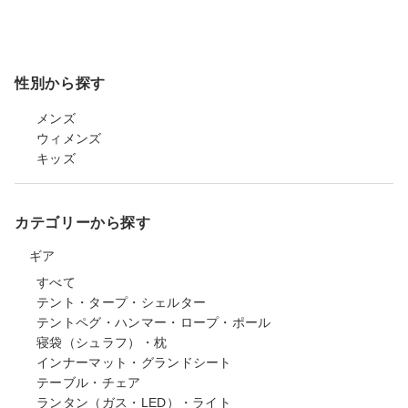
性別から探す
メンズ
ウィメンズ
キッズ
カテゴリーから探す
ギア
すべて
テント・タープ・シェルター
テントペグ・ハンマー・ロープ・ポール
寝袋（シュラフ）・枕
インナーマット・グランドシート
テーブル・チェア
ランタン（ガス・LED）・ライト