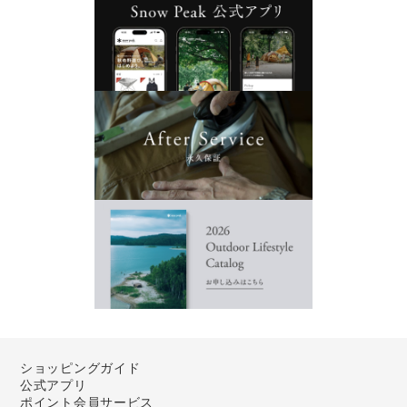
ショッピングガイド
公式アプリ
ポイント会員サービス