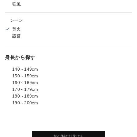
強風
シーン
焚火
設営
身長から探す
140～149cm
150～159cm
160～169cm
170～179cm
180～189cm
190～200cm