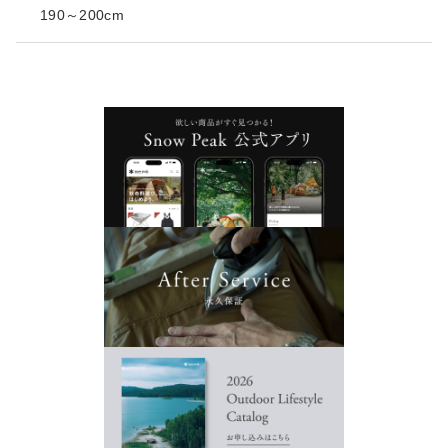
190～200cm