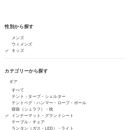
性別から探す
メンズ
ウィメンズ
キッズ
カテゴリーから探す
ギア
すべて
テント・タープ・シェルター
テントペグ・ハンマー・ロープ・ポール
寝袋（シュラフ）・枕
インナーマット・グランドシート
テーブル・チェア
ランタン（ガス・LED）・ライト