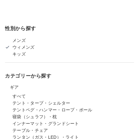
性別から探す
メンズ
ウィメンズ
キッズ
カテゴリーから探す
ギア
すべて
テント・タープ・シェルター
テントペグ・ハンマー・ロープ・ポール
寝袋（シュラフ）・枕
インナーマット・グランドシート
テーブル・チェア
ランタン（ガス・LED）・ライト