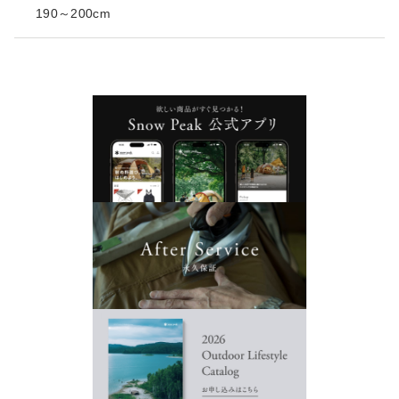
190～200cm