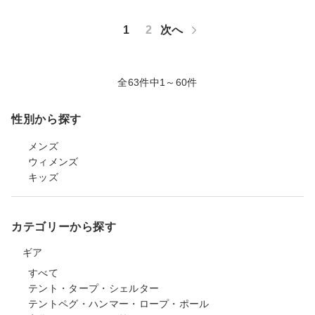
1
2
次へ
全63件中1～60件
性別から探す
メンズ
ウィメンズ
キッズ
カテゴリーから探す
ギア
すべて
テント・タープ・シェルター
テントペグ・ハンマー・ロープ・ポール