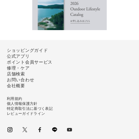
ショッピングガイド
公式アプリ
ポイント会員サービス
修理・ケア
店舗検索
お問い合わせ
会社概要
利用規約
個人情報保護方針
特定商取引法に基づく表記
レビューガイドライン
instagram
Twitter
facebook
LINE
youtube