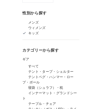
性別から探す
メンズ
ウィメンズ
キッズ
カテゴリーから探す
ギア
すべて
テント・タープ・シェルター
テントペグ・ハンマー・ロー
プ・ポール
寝袋（シュラフ）・枕
インナーマット・グランドシー
ト
テーブル・チェア