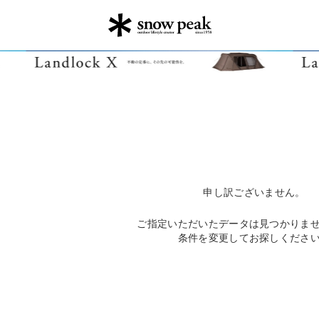
申し訳ございません。
ご指定いただいたデータは見つかりま
条件を変更してお探しくださ