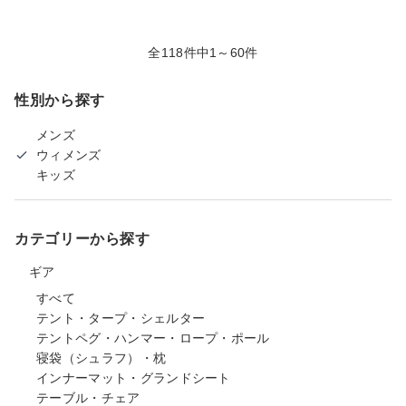
全118件中1～60件
性別から探す
メンズ
ウィメンズ
キッズ
カテゴリーから探す
ギア
すべて
テント・タープ・シェルター
テントペグ・ハンマー・ロープ・ポール
寝袋（シュラフ）・枕
インナーマット・グランドシート
テーブル・チェア